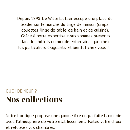
Depuis 1898, De Witte Lietaer occupe une place de
leader sur le marché du linge de maison (draps,
couettes, linge de table, de bain et de cuisine).
Grâce à notre expertise, nous sommes présents
dans les hôtels du monde entier, ainsi que chez
les particuliers éxigeants. Et bientôt chez vous !
QUOI DE NEUF ?
Nos collections
Notre boutique propose une gamme fixe en parfaite harmonie
avec l’atmosphère de votre établissement. Faites votre choix
et relookez vos chambres.