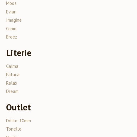
Mooz
Evian
Imagine
Como
Breez
Literie
Calma
Patuca
Relax
Dream
Outlet
Dritto-10mm
Tonello