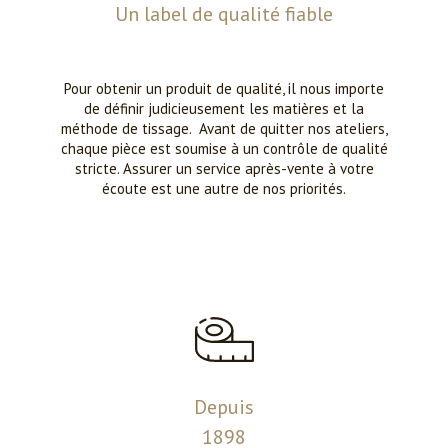
Un label de qualité fiable
Pour obtenir un produit de qualité, il nous importe
de définir judicieusement les matières et la
méthode de tissage. Avant de quitter nos ateliers,
chaque pièce est soumise à un contrôle de qualité
stricte. Assurer un service après-vente à votre
écoute est une autre de nos priorités.
Depuis
1898