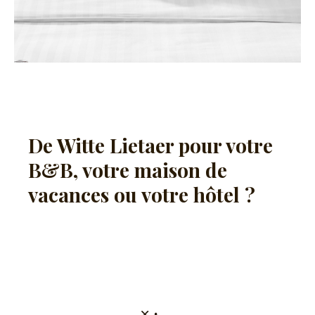
De Witte Lietaer pour votre
B&B, votre maison de
vacances ou votre hôtel ?