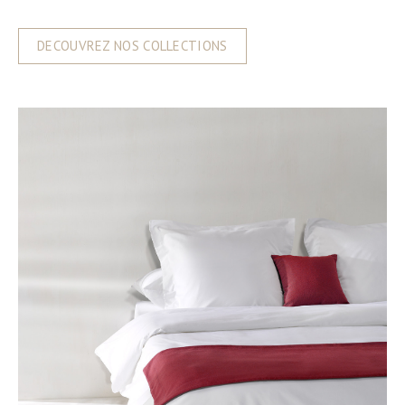
DECOUVREZ NOS COLLECTIONS