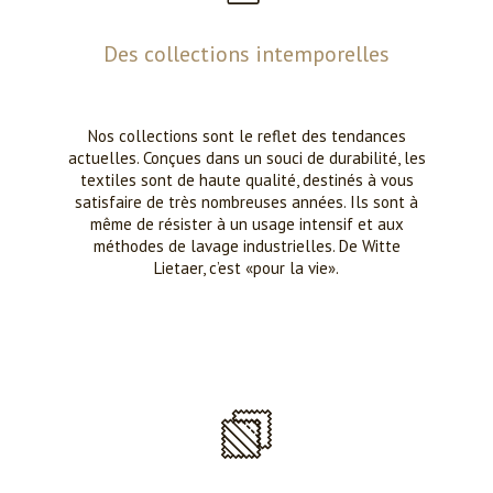
Des collections intemporelles
Nos collections sont le reflet des tendances
actuelles. Conçues dans un souci de durabilité, les
textiles sont de haute qualité, destinés à vous
satisfaire de très nombreuses années. Ils sont à
même de résister à un usage intensif et aux
méthodes de lavage industrielles. De Witte
Lietaer, c’est «pour la vie».