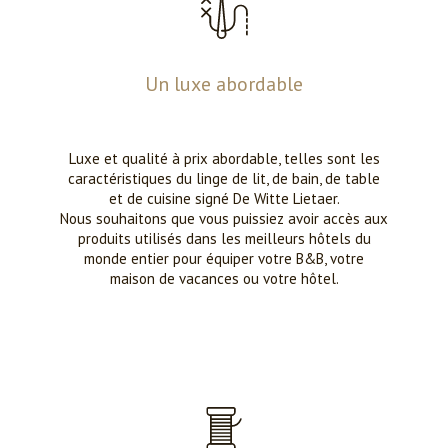
Un luxe abordable
Luxe et qualité à prix abordable, telles sont les
caractéristiques du linge de lit, de bain, de table
et de cuisine signé De Witte Lietaer.
Nous souhaitons que vous puissiez avoir accès aux
produits utilisés dans les meilleurs hôtels du
monde entier pour équiper votre B&B, votre
maison de vacances ou votre hôtel.