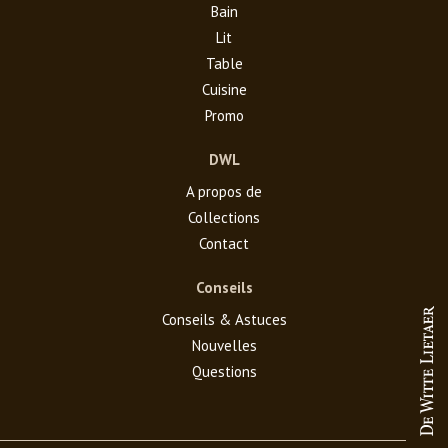
Bain
Lit
Table
Cuisine
Promo
DWL
A propos de
Collections
Contact
Conseils
Conseils & Astuces
Nouvelles
Questions