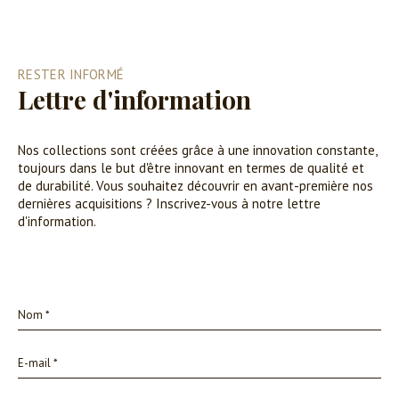
RESTER INFORMÉ
Lettre d'information
Nos collections sont créées grâce à une innovation constante,
toujours dans le but d'être innovant en termes de qualité et
de durabilité. Vous souhaitez découvrir en avant-première nos
dernières acquisitions ? Inscrivez-vous à notre lettre
d'information.