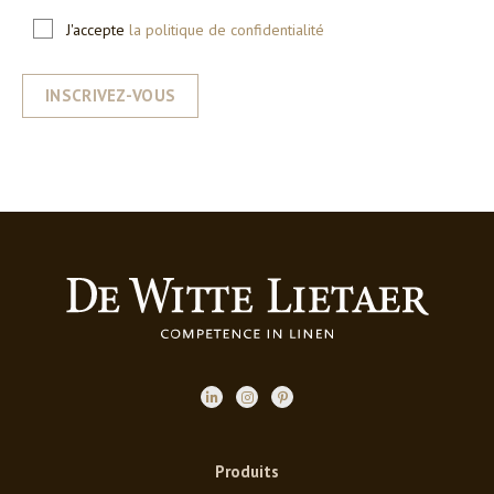
J'accepte
la politique de confidentialité
INSCRIVEZ-VOUS
Produits