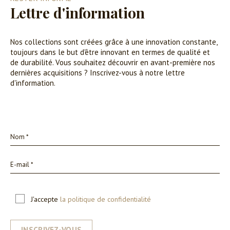
Lettre d'information
Nos collections sont créées grâce à une innovation constante,
toujours dans le but d'être innovant en termes de qualité et
de durabilité. Vous souhaitez découvrir en avant-première nos
dernières acquisitions ? Inscrivez-vous à notre lettre
d'information.
J'accepte
la politique de confidentialité
INSCRIVEZ-VOUS