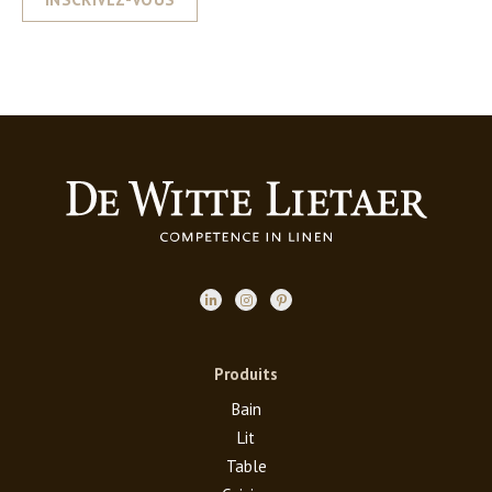
Produits
Bain
Lit
Table