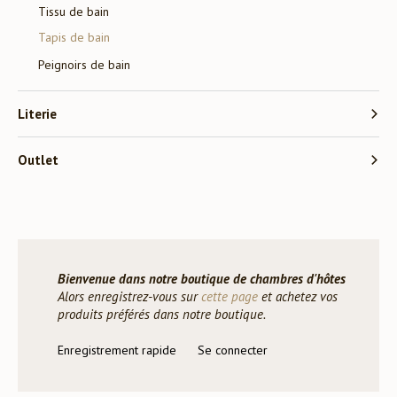
Tissu de bain
Tapis de bain
Peignoirs de bain
Literie
Outlet
Bienvenue dans notre boutique de chambres d'hôtes
Alors enregistrez-vous sur
cette page
et achetez vos
produits préférés dans notre boutique.
Enregistrement rapide
Se connecter