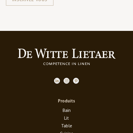
Produits
Bain
Lit
Table