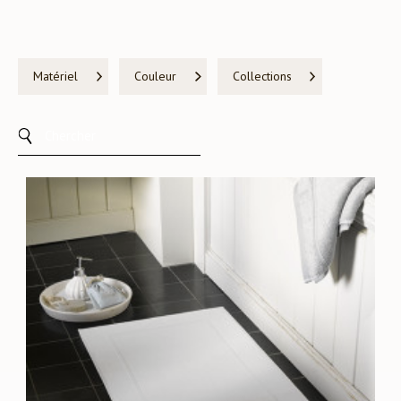
Matériel
Couleur
Collections