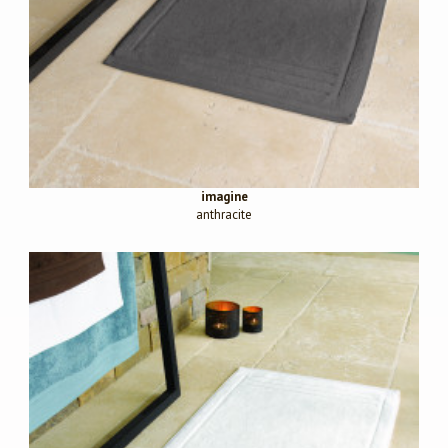
imagine
anthracite