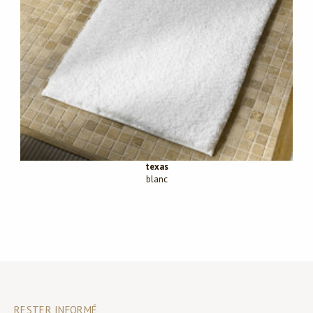
texas
blanc
RESTER INFORMÉ