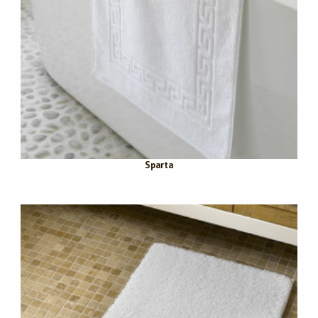
Sparta