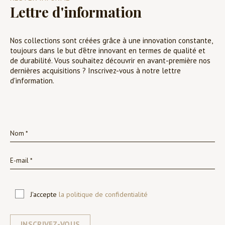
Lettre d'information
Nos collections sont créées grâce à une innovation constante,
toujours dans le but d'être innovant en termes de qualité et
de durabilité. Vous souhaitez découvrir en avant-première nos
dernières acquisitions ? Inscrivez-vous à notre lettre
d'information.
J'accepte
la politique de confidentialité
INSCRIVEZ-VOUS