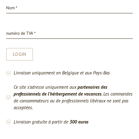
LOGIN
Livraison uniquement en Belgique et aux Pays-Bas
Ce site s'adresse uniquement aux
partenaires des
professionnels de l'hérbergement de vacances
. Les commandes
de consommateurs ou de professionnels libéraux ne sont pas
acceptées.
Livraison gratuite à partir de
300 euros