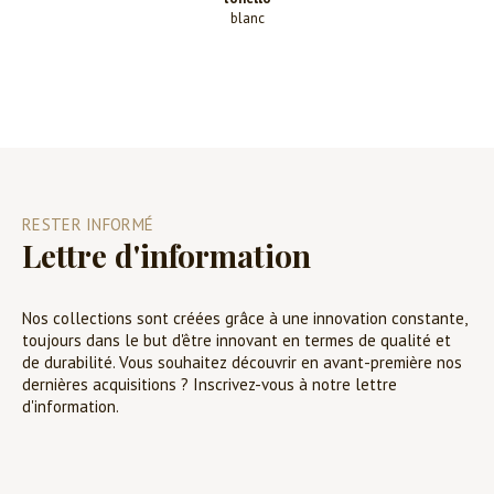
blanc
RESTER INFORMÉ
Lettre d'information
Nos collections sont créées grâce à une innovation constante,
toujours dans le but d'être innovant en termes de qualité et
de durabilité. Vous souhaitez découvrir en avant-première nos
dernières acquisitions ? Inscrivez-vous à notre lettre
d'information.