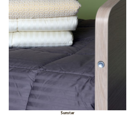
Sunstar