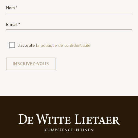
J'accepte
la politique de confidentialité
INSCRIVEZ-VOUS