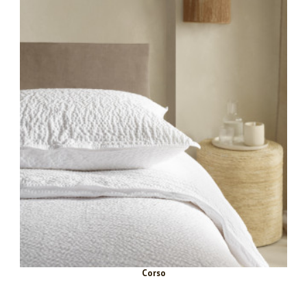
Corso