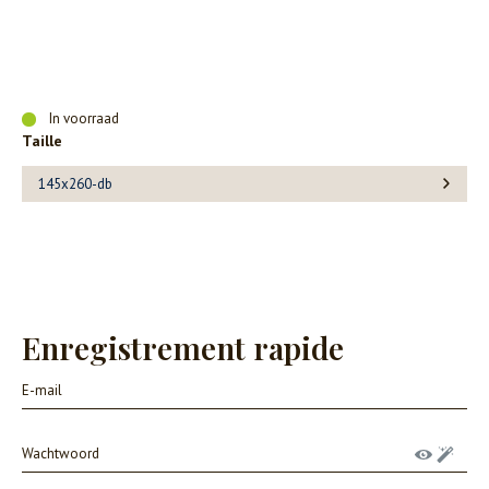
In voorraad
Taille
145x260-db
Enregistrement rapide