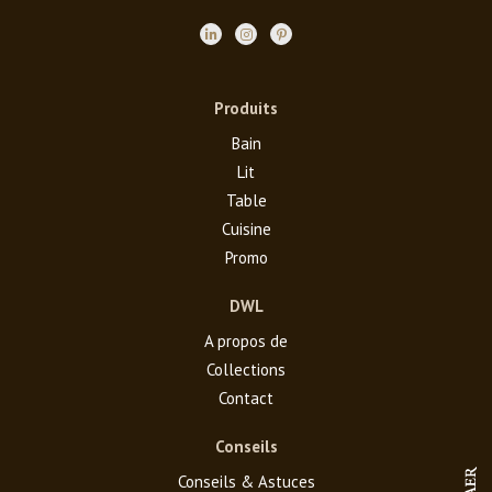
Produits
Bain
Lit
Table
Cuisine
Promo
DWL
A propos de
Collections
Contact
Conseils
Conseils & Astuces