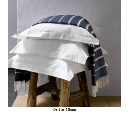
Dritto-10mm