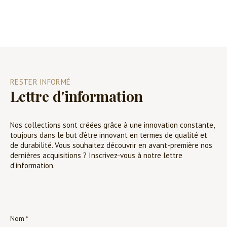
RESTER INFORMÉ
Lettre d'information
Nos collections sont créées grâce à une innovation constante,
toujours dans le but d'être innovant en termes de qualité et
de durabilité. Vous souhaitez découvrir en avant-première nos
dernières acquisitions ? Inscrivez-vous à notre lettre
d'information.