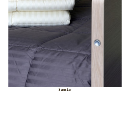
Sunstar