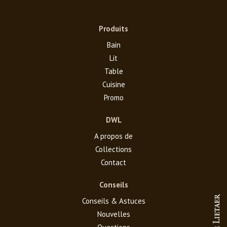
Produits
Bain
Lit
Table
Cuisine
Promo
DWL
A propos de
Collections
Contact
Conseils
Conseils & Astuces
Nouvelles