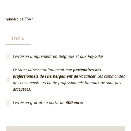
LOGIN
Livraison uniquement en Belgique et aux Pays-Bas
Ce site s'adresse uniquement aux
partenaires des
professionnels de l'hérbergement de vacances
. Les commandes
de consommateurs ou de professionnels libéraux ne sont pas
acceptées.
Livraison gratuite à partir de
300 euros