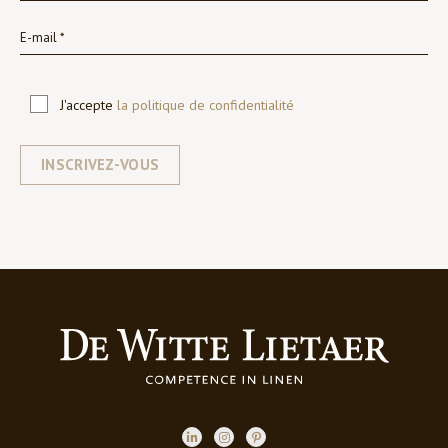
J'accepte
la politique de confidentialité
INSCRIVEZ-VOUS