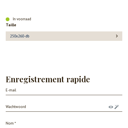
In voorraad
Taille
250x260-db
Enregistrement rapide