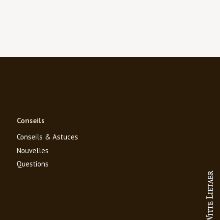
Conseils
Conseils & Astuces
Nouvelles
Questions