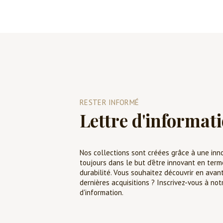
RESTER INFORMÉ
Lettre d'informat
Nos collections sont créées grâce à une inn
toujours dans le but d'être innovant en term
durabilité. Vous souhaitez découvrir en avan
dernières acquisitions ? Inscrivez-vous à not
d'information.