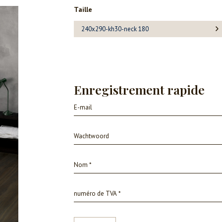
Taille
240x290-kh30-neck 180
Enregistrement rapide