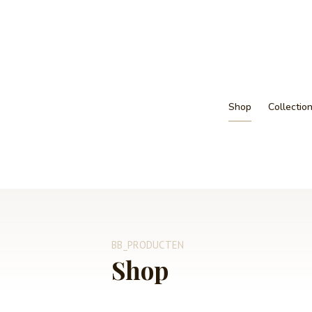
Shop
Collectio
BB_PRODUCTEN
Shop