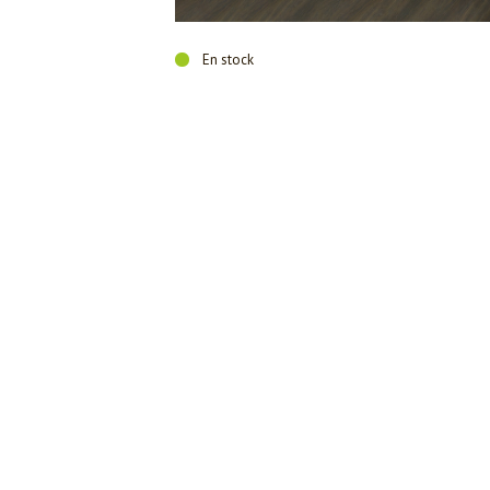
En stock