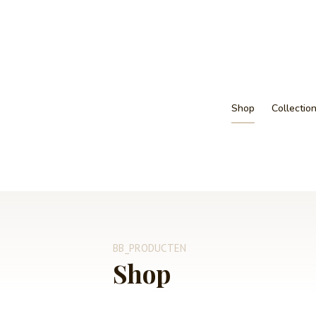
Shop
Collectio
BB_PRODUCTEN
Shop