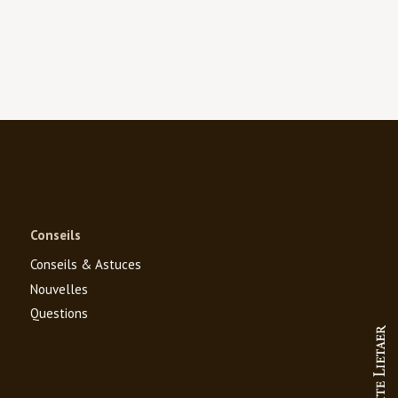
Conseils
Conseils & Astuces
Nouvelles
Questions