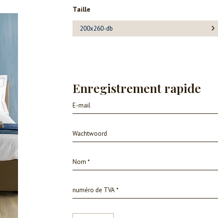
Taille
200x260-db
Enregistrement rapide