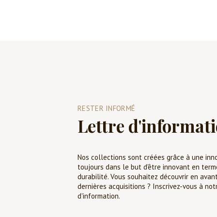
RESTER INFORMÉ
Lettre d'informat
Nos collections sont créées grâce à une inn
toujours dans le but d'être innovant en term
durabilité. Vous souhaitez découvrir en avan
dernières acquisitions ? Inscrivez-vous à not
d'information.