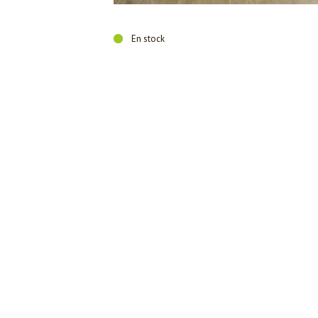
En stock