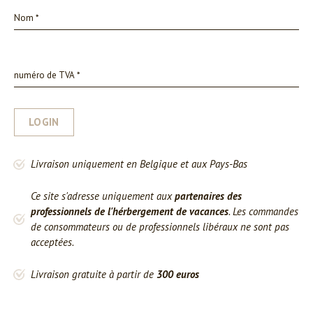
LOGIN
Livraison uniquement en Belgique et aux Pays-Bas
Ce site s'adresse uniquement aux
partenaires des
professionnels de l'hérbergement de vacances
. Les commandes
de consommateurs ou de professionnels libéraux ne sont pas
acceptées.
Livraison gratuite à partir de
300 euros