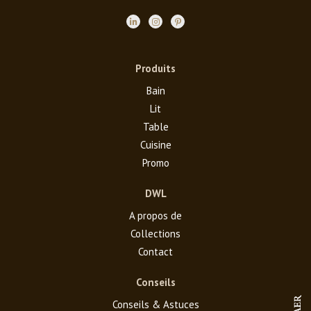
Produits
Bain
Lit
Table
Cuisine
Promo
DWL
A propos de
Collections
Contact
Conseils
Conseils & Astuces