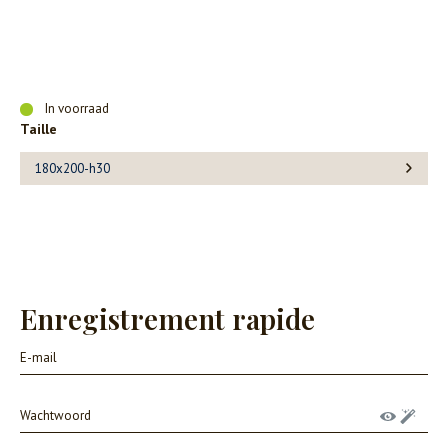
In voorraad
Taille
180x200-h30
Enregistrement rapide