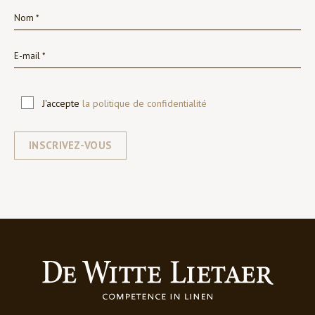
J'accepte
la politique de confidentialité
INSCRIVEZ-VOUS