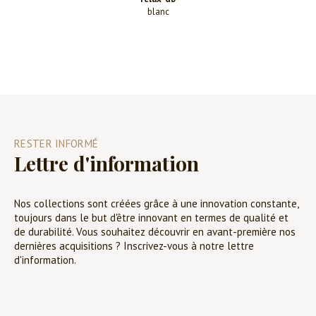
blanc
RESTER INFORMÉ
Lettre d'information
Nos collections sont créées grâce à une innovation constante,
toujours dans le but d'être innovant en termes de qualité et
de durabilité. Vous souhaitez découvrir en avant-première nos
dernières acquisitions ? Inscrivez-vous à notre lettre
d'information.