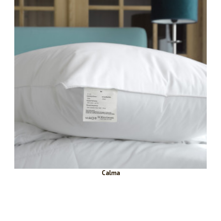
Calma