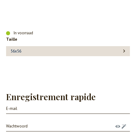
In voorraad
Taille
56x56
Enregistrement rapide