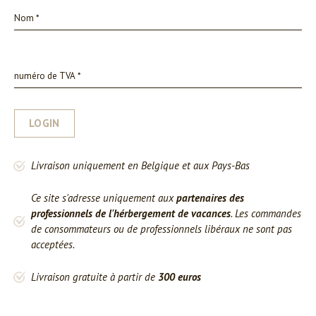
LOGIN
Livraison uniquement en Belgique et aux Pays-Bas
Ce site s'adresse uniquement aux
partenaires des
professionnels de l'hérbergement de vacances
. Les commandes
de consommateurs ou de professionnels libéraux ne sont pas
acceptées.
Livraison gratuite à partir de
300 euros