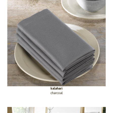
kalahari
charcoal