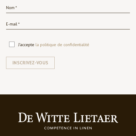
J'accepte
la politique de confidentialité
INSCRIVEZ-VOUS