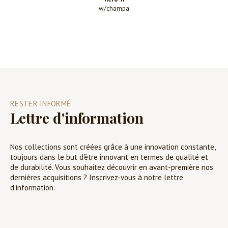
w/champa
RESTER INFORMÉ
Lettre d'information
Nos collections sont créées grâce à une innovation constante,
toujours dans le but d'être innovant en termes de qualité et
de durabilité. Vous souhaitez découvrir en avant-première nos
dernières acquisitions ? Inscrivez-vous à notre lettre
d'information.