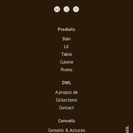
Produits
Bain
Lit
Table
Cuisine
Promo
DWL
A propos de
Collections
Contact
Conseils
Conseils & Astuces