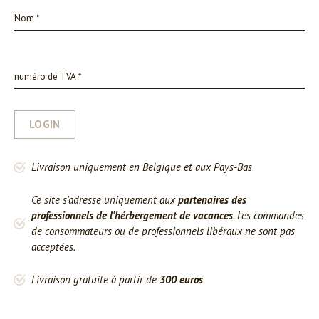
LOGIN
Livraison uniquement en Belgique et aux Pays-Bas
Ce site s'adresse uniquement aux
partenaires des
professionnels de l'hérbergement de vacances
. Les commandes
de consommateurs ou de professionnels libéraux ne sont pas
acceptées.
Livraison gratuite à partir de
300 euros