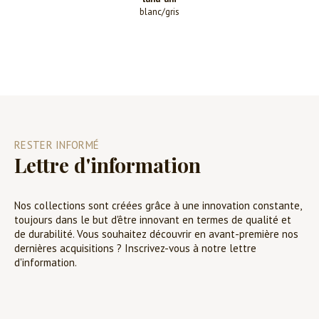
blanc/gris
RESTER INFORMÉ
Lettre d'information
Nos collections sont créées grâce à une innovation constante,
toujours dans le but d'être innovant en termes de qualité et
de durabilité. Vous souhaitez découvrir en avant-première nos
dernières acquisitions ? Inscrivez-vous à notre lettre
d'information.