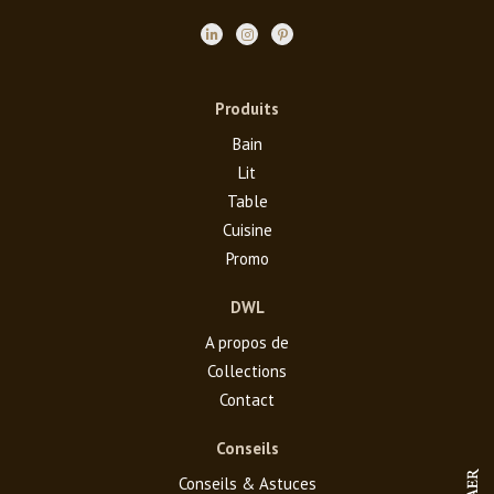
Produits
Bain
Lit
Table
Cuisine
Promo
DWL
A propos de
Collections
Contact
Conseils
Conseils & Astuces