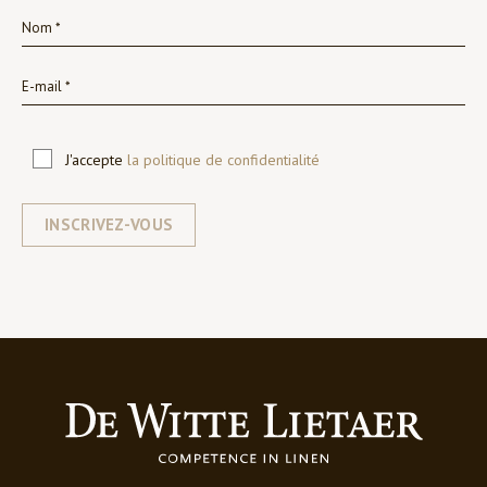
J'accepte
la politique de confidentialité
INSCRIVEZ-VOUS