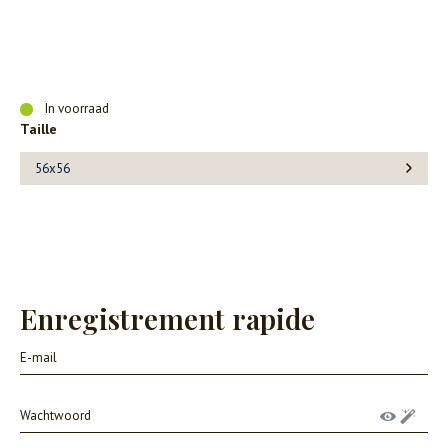
In voorraad
Taille
56x56
Enregistrement rapide