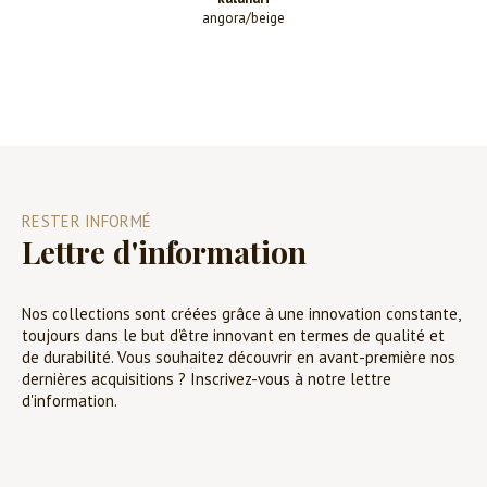
angora/beige
RESTER INFORMÉ
Lettre d'information
Nos collections sont créées grâce à une innovation constante,
toujours dans le but d'être innovant en termes de qualité et
de durabilité. Vous souhaitez découvrir en avant-première nos
dernières acquisitions ? Inscrivez-vous à notre lettre
d'information.