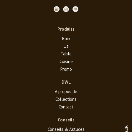
Produits
Bain
Lit
Table
Cuisine
Promo
DWL
A propos de
Collections
Contact
Conseils
Conseils & Astuces