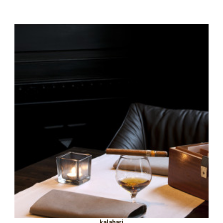
kalahari