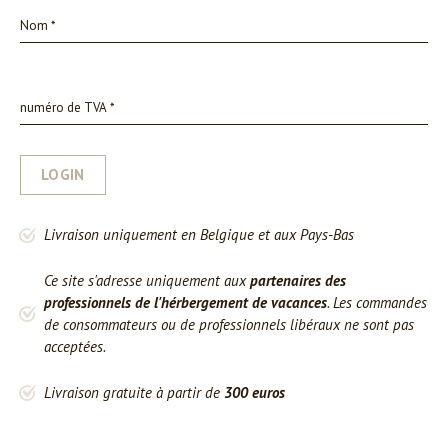
LOGIN
Livraison uniquement en Belgique et aux Pays-Bas
Ce site s'adresse uniquement aux
partenaires des
professionnels de l'hérbergement de vacances
. Les commandes
de consommateurs ou de professionnels libéraux ne sont pas
acceptées.
Livraison gratuite à partir de
300 euros