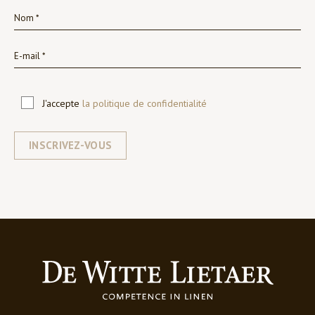
J'accepte
la politique de confidentialité
INSCRIVEZ-VOUS