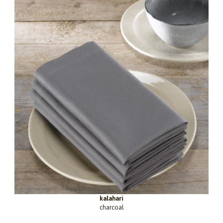
kalahari
charcoal