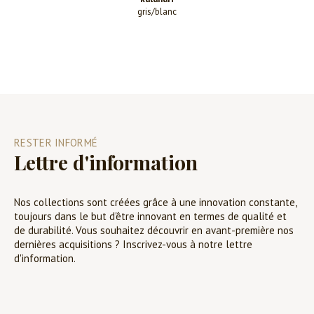
gris/blanc
RESTER INFORMÉ
Lettre d'information
Nos collections sont créées grâce à une innovation constante,
toujours dans le but d'être innovant en termes de qualité et
de durabilité. Vous souhaitez découvrir en avant-première nos
dernières acquisitions ? Inscrivez-vous à notre lettre
d'information.