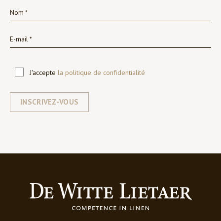
J'accepte
la politique de confidentialité
INSCRIVEZ-VOUS