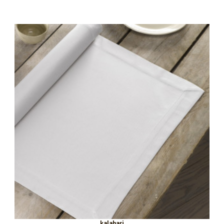
kalahari