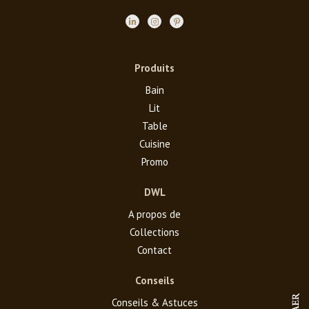
Produits
Bain
Lit
Table
Cuisine
Promo
DWL
A propos de
Collections
Contact
Conseils
Conseils & Astuces