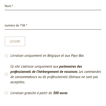
LOGIN
Livraison uniquement en Belgique et aux Pays-Bas
Ce site s'adresse uniquement aux
partenaires des
professionnels de l'hérbergement de vacances
. Les commandes
de consommateurs ou de professionnels libéraux ne sont pas
acceptées.
Livraison gratuite à partir de
300 euros