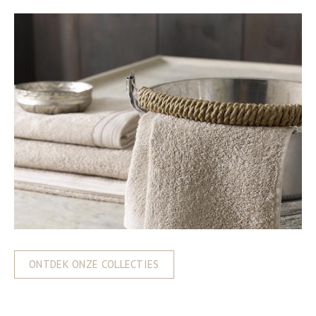
ONTDEK ONZE COLLECTIES