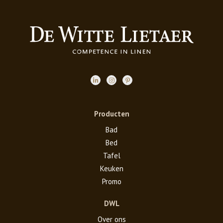
Producten
Bad
Bed
Tafel
Keuken
Promo
DWL
Over ons