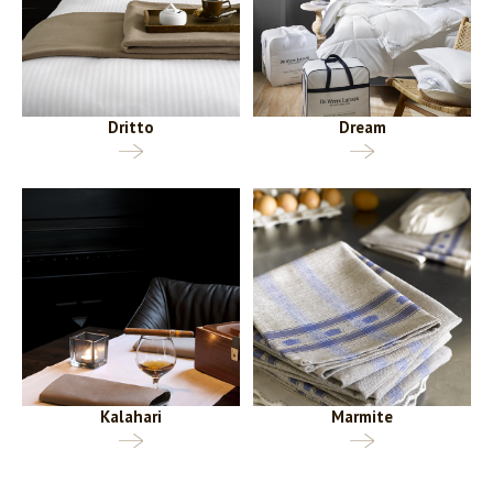
Dritto
Dream
Kalahari
Marmite