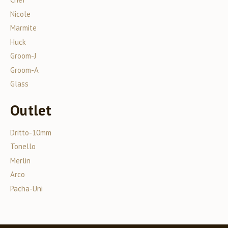
Nicole
Marmite
Huck
Groom-J
Groom-A
Glass
Outlet
Dritto-10mm
Tonello
Merlin
Arco
Pacha-Uni