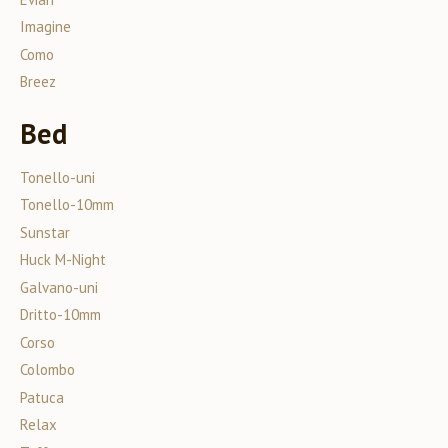
Imagine
Como
Breez
Bed
Tonello-uni
Tonello-10mm
Sunstar
Huck M-Night
Galvano-uni
Dritto-10mm
Corso
Colombo
Patuca
Relax