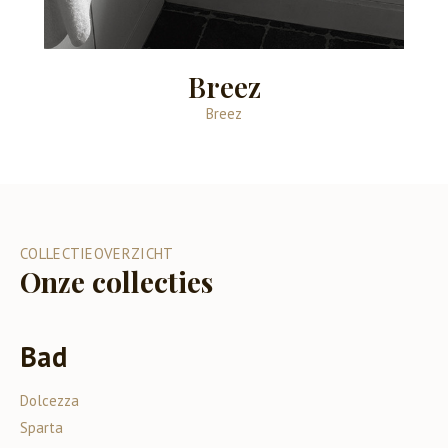
Breez
Breez
COLLECTIEOVERZICHT
Onze collecties
Bad
Dolcezza
Sparta