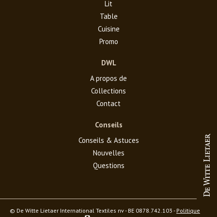
Lit
Table
Cuisine
Promo
DWL
A propos de
Collections
Contact
Conseils
Conseils & Astuces
Nouvelles
Questions
© De Witte Lietaer International Textiles nv - BE 0878.742.103 -
Politique