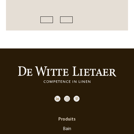
Produits
Bain