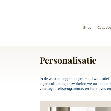
Shop
Collecti
Personalisatie
In de watten leggen begint met kwalitatief 
eigen collecties, ontwikkelen we ook onder
voor loyaliteitsprogramma’s en incentives e