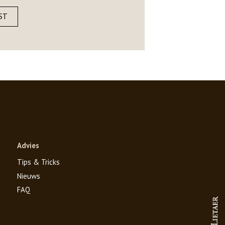
ST
Advies
Tips & Tricks
Nieuws
FAQ