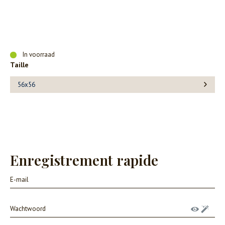
In voorraad
Taille
56x56
Enregistrement rapide