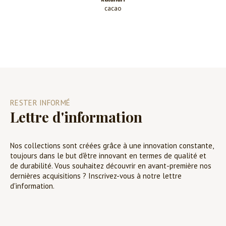
cacao
RESTER INFORMÉ
Lettre d'information
Nos collections sont créées grâce à une innovation constante,
toujours dans le but d'être innovant en termes de qualité et
de durabilité. Vous souhaitez découvrir en avant-première nos
dernières acquisitions ? Inscrivez-vous à notre lettre
d'information.