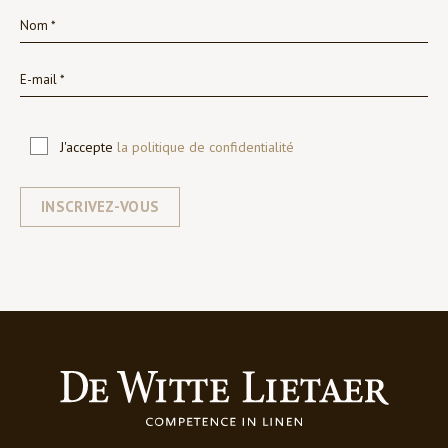
J'accepte
la politique de confidentialité
INSCRIVEZ-VOUS