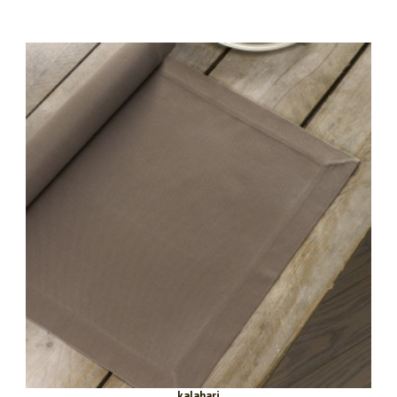
kalahari