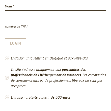
LOGIN
Livraison uniquement en Belgique et aux Pays-Bas
Ce site s'adresse uniquement aux
partenaires des
professionnels de l'hérbergement de vacances
. Les commandes
de consommateurs ou de professionnels libéraux ne sont pas
acceptées.
Livraison gratuite à partir de
300 euros