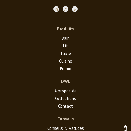
Produits
Bain
Lit
Table
Cuisine
Promo
DWL
A propos de
Collections
Contact
Conseils
Conseils & Astuces