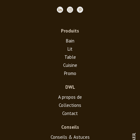
Produits
Bain
Lit
Table
Cuisine
Promo
DWL
A propos de
Collections
Contact
Conseils
Conseils & Astuces