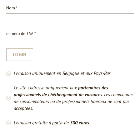
LOGIN
Livraison uniquement en Belgique et aux Pays-Bas
Ce site s'adresse uniquement aux
partenaires des
professionnels de l'hérbergement de vacances
. Les commandes
de consommateurs ou de professionnels libéraux ne sont pas
acceptées.
Livraison gratuite à partir de
300 euros