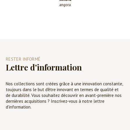
angora
RESTER INFORMÉ
Lettre d'information
Nos collections sont créées grâce à une innovation constante,
toujours dans le but d'être innovant en termes de qualité et
de durabilité. Vous souhaitez découvrir en avant-première nos
dernières acquisitions ? Inscrivez-vous à notre lettre
d'information.