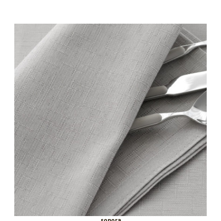
sonora