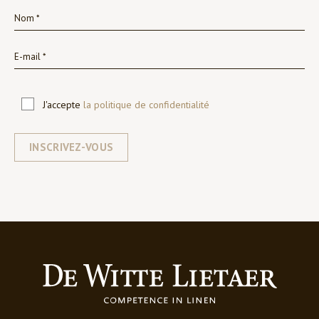
J'accepte
la politique de confidentialité
INSCRIVEZ-VOUS