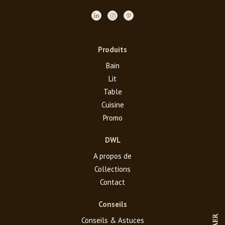
Produits
Bain
Lit
Table
Cuisine
Promo
DWL
A propos de
Collections
Contact
Conseils
Conseils & Astuces