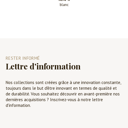
blanc
RESTER INFORMÉ
Lettre d'information
Nos collections sont créées grâce à une innovation constante,
toujours dans le but d'être innovant en termes de qualité et
de durabilité. Vous souhaitez découvrir en avant-première nos
dernières acquisitions ? Inscrivez-vous à notre lettre
d'information.