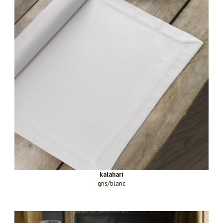
kalahari
gris/blanc