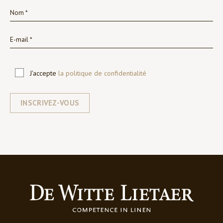
J'accepte
la politique de confidentialité
INSCRIVEZ-VOUS