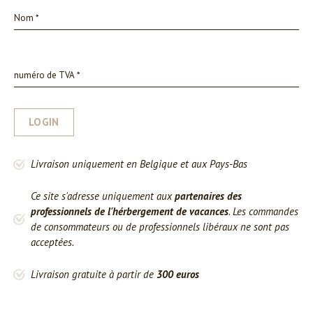
LOGIN
Livraison uniquement en Belgique et aux Pays-Bas
Ce site s'adresse uniquement aux
partenaires des
professionnels de l'hérbergement de vacances
. Les commandes
de consommateurs ou de professionnels libéraux ne sont pas
acceptées.
Livraison gratuite à partir de
300 euros