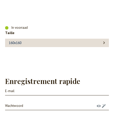
In voorraad
Taille
160x160
Enregistrement rapide