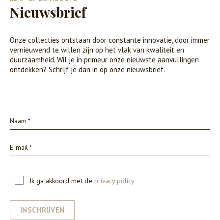
Nieuwsbrief
Onze collecties ontstaan door constante innovatie, door immer
vernieuwend te willen zijn op het vlak van kwaliteit en
duurzaamheid. Wil je in primeur onze nieuwste aanvullingen
ontdekken? Schrijf je dan in op onze nieuwsbrief.
Ik ga akkoord met de
privacy policy
INSCHRIJVEN