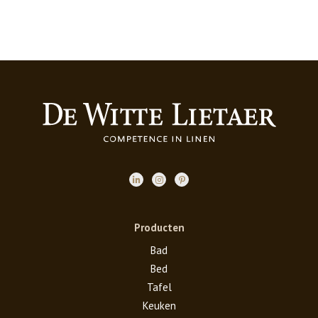
Producten
Bad
Bed
Tafel
Keuken