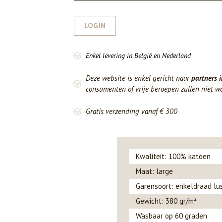
LOGIN
Enkel levering in België en Nederland
Deze website is enkel gericht naar
partners i
consumenten of vrije beroepen zullen niet w
Gratis verzending vanaf € 300
Kwaliteit: 100% katoen
Maat: large
Garensoort: enkeldraad lu
Gewicht: 380 gr/m²
Wasbaar op 60 graden