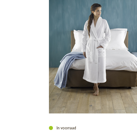
In voorraad