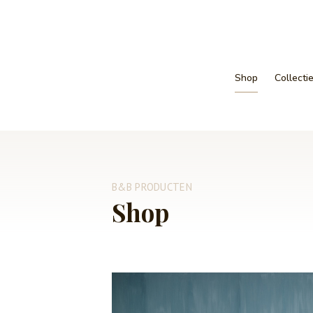
Shop
Collecti
B&B PRODUCTEN
Shop