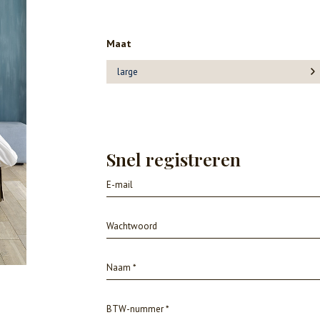
Maat
large
Snel registreren