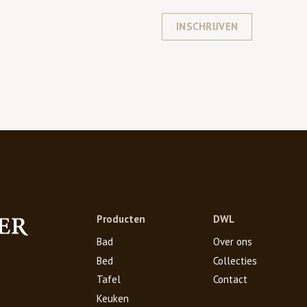
INSCHRIJVEN
Producten
DWL
Bad
Over ons
Bed
Collecties
Tafel
Contact
Keuken