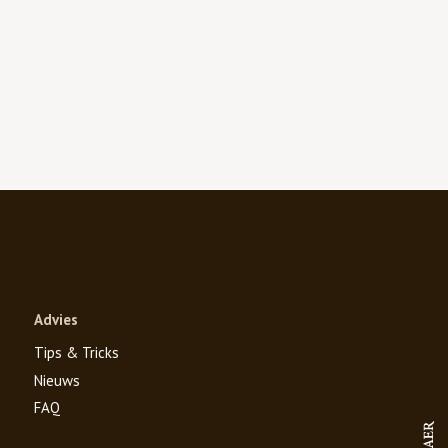
Advies
Tips & Tricks
Nieuws
FAQ