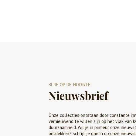
BLIJF OP DE HOOGTE
Nieuwsbrief
Onze collecties ontstaan door constante inn
vernieuwend te willen zijn op het vlak van k
duurzaamheid. Wil je in primeur onze nieuws
ontdekken? Schrijf je dan in op onze nieuwsb