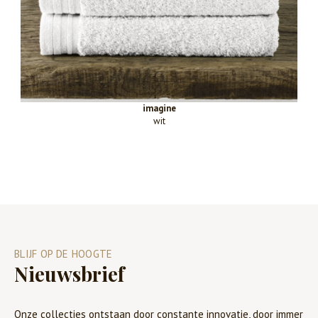
imagine
wit
BLIJF OP DE HOOGTE
Nieuwsbrief
Onze collecties ontstaan door constante innovatie, door immer