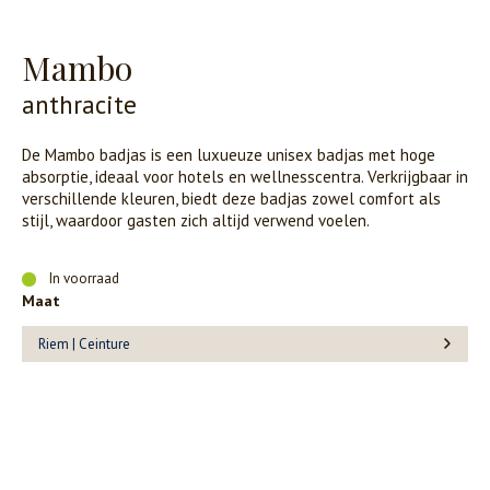
Mambo
anthracite
De Mambo badjas is een luxueuze unisex badjas met hoge
absorptie, ideaal voor hotels en wellnesscentra. Verkrijgbaar in
verschillende kleuren, biedt deze badjas zowel comfort als
stijl, waardoor gasten zich altijd verwend voelen.
In voorraad
Maat
Riem | Ceinture