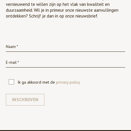
vernieuwend te willen zijn op het vlak van kwaliteit en
duurzaamheid. Wil je in primeur onze nieuwste aanvullingen
ontdekken? Schrijf je dan in op onze nieuwsbrief.
Ik ga akkoord met de
privacy policy
INSCHRIJVEN