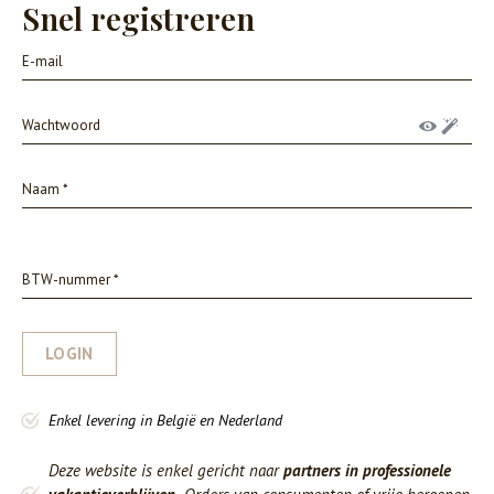
Snel registreren
LOGIN
Enkel levering in België en Nederland
Deze website is enkel gericht naar
partners in professionele