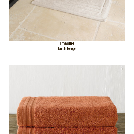
imagine
birch beige