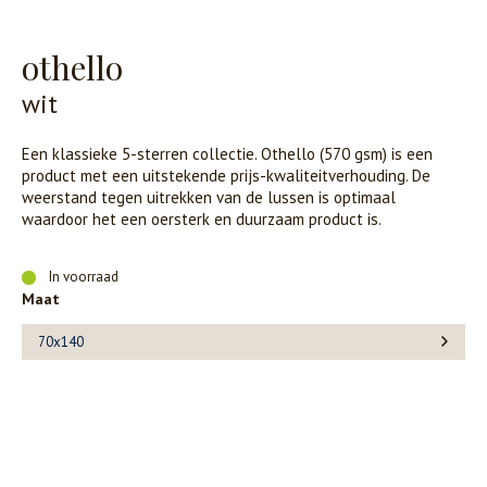
othello
wit
Een klassieke 5-sterren collectie. Othello (570 gsm) is een
product met een uitstekende prijs-kwaliteitverhouding. De
weerstand tegen uitrekken van de lussen is optimaal
waardoor het een oersterk en duurzaam product is.
In voorraad
Maat
70x140