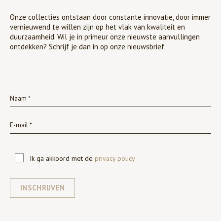
Onze collecties ontstaan door constante innovatie, door immer
vernieuwend te willen zijn op het vlak van kwaliteit en
duurzaamheid. Wil je in primeur onze nieuwste aanvullingen
ontdekken? Schrijf je dan in op onze nieuwsbrief.
Ik ga akkoord met de
privacy policy
INSCHRIJVEN