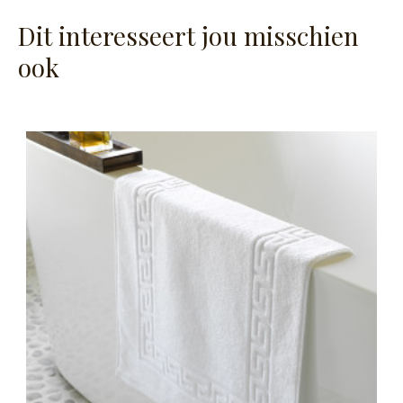
Dit interesseert jou misschien
ook