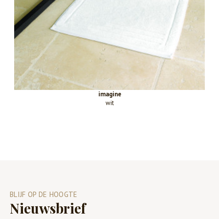
imagine
wit
BLIJF OP DE HOOGTE
Nieuwsbrief