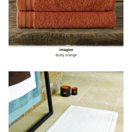
imagine
dusty orange