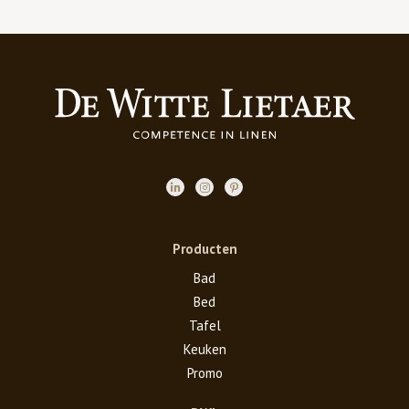
Producten
Bad
Bed
Tafel
Keuken
Promo