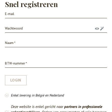
Snel registreren
LOGIN
Enkel levering in België en Nederland
Deze website is enkel gericht naar
partners in professionele