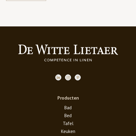
Producten
Bad
Bed
Tafel
Keuken