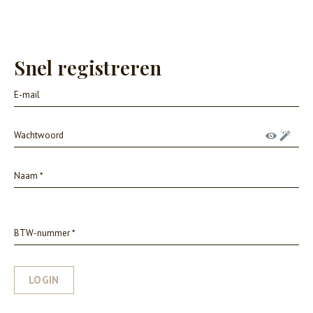
Snel registreren
LOGIN