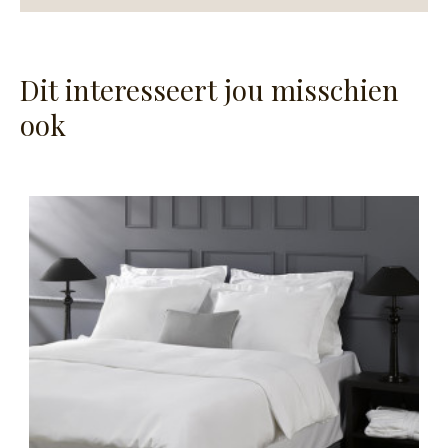
Dit interesseert jou misschien
ook