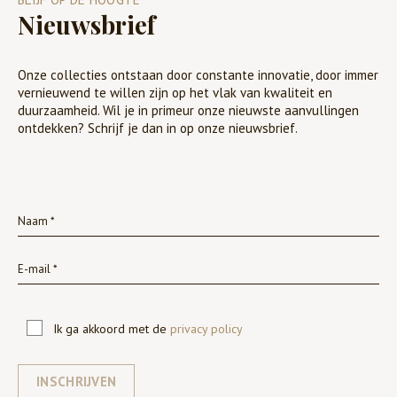
Nieuwsbrief
Onze collecties ontstaan door constante innovatie, door immer
vernieuwend te willen zijn op het vlak van kwaliteit en
duurzaamheid. Wil je in primeur onze nieuwste aanvullingen
ontdekken? Schrijf je dan in op onze nieuwsbrief.
Ik ga akkoord met de
privacy policy
INSCHRIJVEN