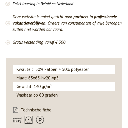
Enkel levering in België en Nederland
Deze website is enkel gericht naar
partners in professionele
vakantieverblijven.
Orders van consumenten of vrije beroepen
zullen niet worden aanvaard.
Gratis verzending vanaf € 300
Kwaliteit: 50% katoen + 50% polyester
Maat: 65x65-hv20-vp5
Gewicht: 140 gr/m²
Wasbaar op 60 graden
Technische fiche