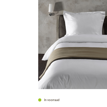
In voorraad