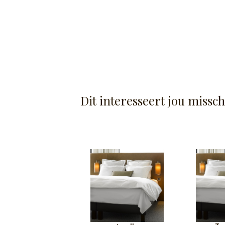
Dit interesseert jou missc