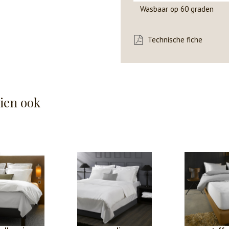
Wasbaar op 60 graden
Technische fiche
hien ook