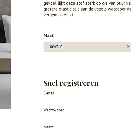
gevoel lijkt deze stof sterk op die van puur 
grotere elasticiteit aan de vezels waardoor de
vergemakkelijkt.
Maat
180x310
Snel registreren