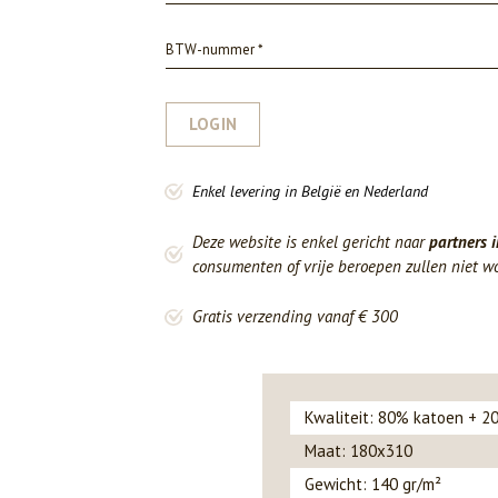
LOGIN
Enkel levering in België en Nederland
Deze website is enkel gericht naar
partners i
consumenten of vrije beroepen zullen niet w
Gratis verzending vanaf € 300
Kwaliteit: 80% katoen + 2
Maat: 180x310
Gewicht: 140 gr/m²