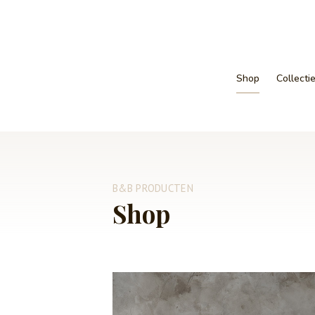
Shop
Collecti
B&B PRODUCTEN
Shop