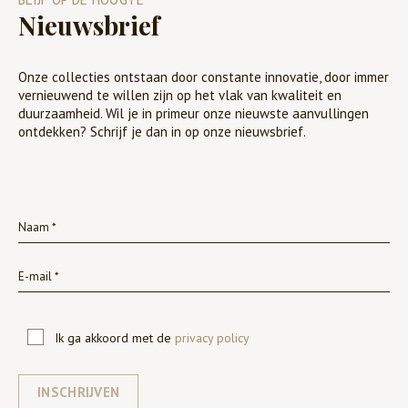
Nieuwsbrief
Onze collecties ontstaan door constante innovatie, door immer
vernieuwend te willen zijn op het vlak van kwaliteit en
duurzaamheid. Wil je in primeur onze nieuwste aanvullingen
ontdekken? Schrijf je dan in op onze nieuwsbrief.
Ik ga akkoord met de
privacy policy
INSCHRIJVEN