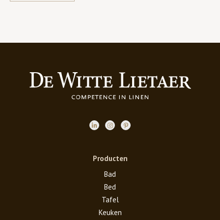
Producten
Bad
Bed
Tafel
Keuken