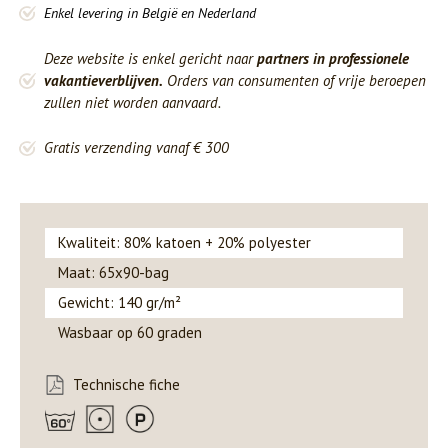
Enkel levering in België en Nederland
Deze website is enkel gericht naar
partners in professionele
vakantieverblijven.
Orders van consumenten of vrije beroepen
zullen niet worden aanvaard.
Gratis verzending vanaf € 300
Kwaliteit: 80% katoen + 20% polyester
Maat: 65x90-bag
Gewicht: 140 gr/m²
Wasbaar op 60 graden
Technische fiche