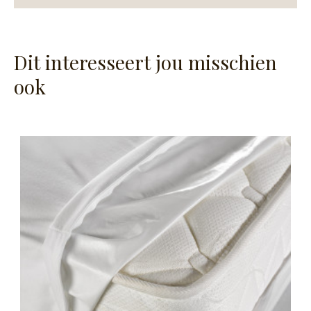
Dit interesseert jou misschien
ook