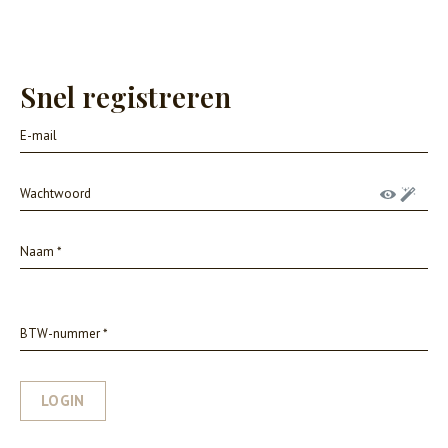
Snel registreren
LOGIN