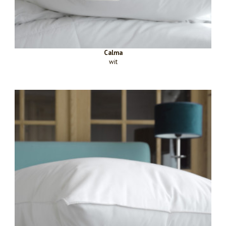
Calma
wit