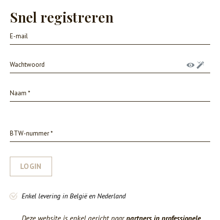
Snel registreren
LOGIN
Enkel levering in België en Nederland
Deze website is enkel gericht naar
partners in professionele