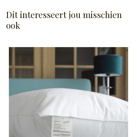
Dit interesseert jou misschien
ook