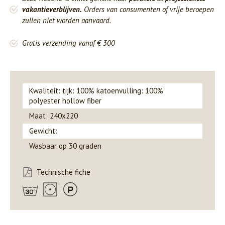
vakantieverblijven.
Orders van consumenten of vrije beroepen
zullen niet worden aanvaard.
Gratis verzending vanaf € 300
Kwaliteit: tijk: 100% katoenvulling: 100%
polyester hollow fiber
Maat: 240x220
Gewicht:
Wasbaar op 30 graden
Technische fiche