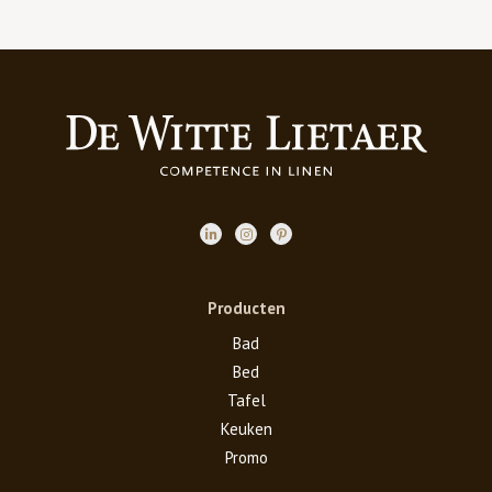
Producten
Bad
Bed
Tafel
Keuken
Promo