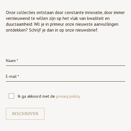
Onze collecties ontstaan door constante innovatie, door immer
vernieuwend te willen zijn op het vlak van kwaliteit en
duurzaamheid. Wil je in primeur onze nieuwste aanvullingen
ontdekken? Schrijf je dan in op onze nieuwsbrief.
Ik ga akkoord met de
privacy policy
INSCHRIJVEN