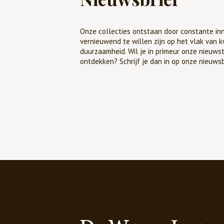
Onze collecties ontstaan door constante inn
vernieuwend te willen zijn op het vlak van k
duurzaamheid. Wil je in primeur onze nieuws
ontdekken? Schrijf je dan in op onze nieuwsb