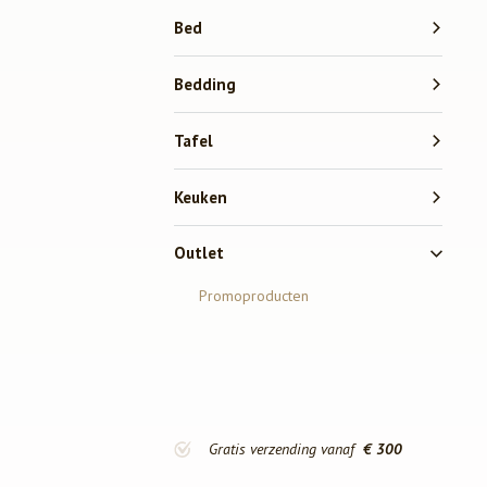
Bed
Bedding
Tafel
Keuken
Outlet
Promoproducten
Gratis verzending vanaf
€ 300