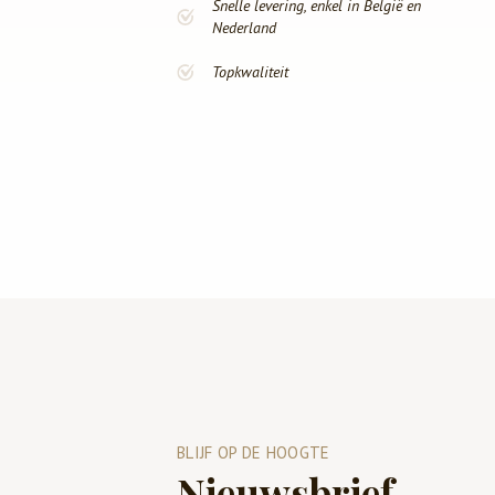
Snelle levering, enkel in België en
Nederland
Topkwaliteit
BLIJF OP DE HOOGTE
Nieuwsbrief