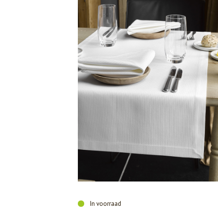
In voorraad