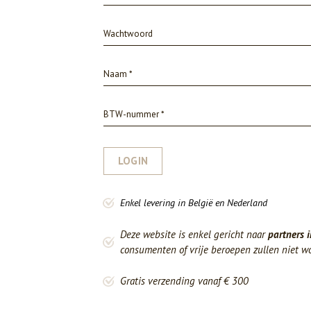
LOGIN
Enkel levering in België en Nederland
Deze website is enkel gericht naar
partners i
consumenten of vrije beroepen zullen niet w
Gratis verzending vanaf € 300