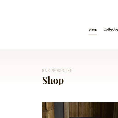
Shop
Collecti
B&B PRODUCTEN
Shop