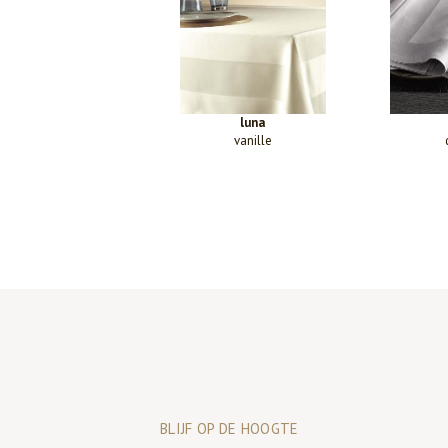
luna
vanille
BLIJF OP DE HOOGTE