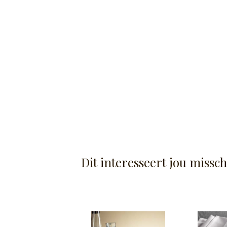
Dit interesseert jou missc