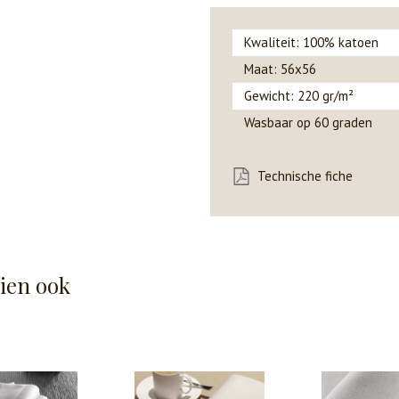
Kwaliteit: 100% katoen
Maat: 56x56
Gewicht: 220 gr/m²
Wasbaar op 60 graden
Technische fiche
hien ook