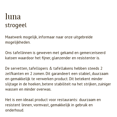
luna
strogeel
Maatwerk mogelijk, informaar naar onze uitgebreide
mogelijkheden.
Ons tafellinnen is geweven met gekamd en gemerceriseerd
katoen waardoor het fijner, glanzender en resistenter is.
De servetten, tafellopers & tafellakens hebben steeds 2
zelfkanten en 2 zomen. Dit garandeert een stabiel, duurzaam
en gemakkelijk te verwerken product. Dit betekent minder
slijtage in de hoeken, betere stabiliteit na het strijken, zuiniger
wassen en minder overwas.
Het is een ideaal product voor restaurants: duurzaam en
resistent linnen, vormvast, gemakkelijk in gebruik en
onderhoud.