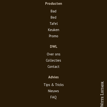
Producten
Bad
Bed
Tafel
Keuken
Promo
DWL
Over ons
Collecties
Contact
Advies
Tips & Tricks
Nieuws
FAQ