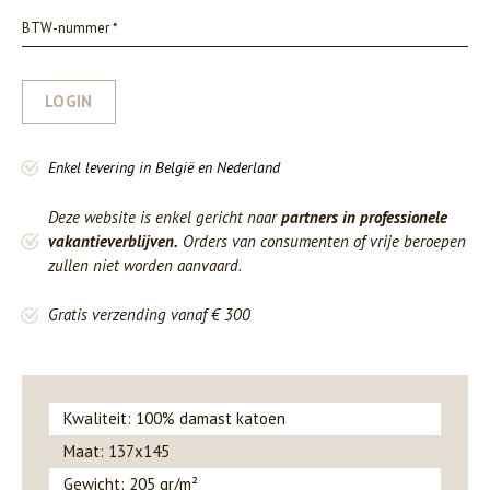
LOGIN
Enkel levering in België en Nederland
Deze website is enkel gericht naar
partners in professionele
vakantieverblijven.
Orders van consumenten of vrije beroepen
zullen niet worden aanvaard.
Gratis verzending vanaf € 300
Kwaliteit: 100% damast katoen
Maat: 137x145
Gewicht: 205 gr/m²