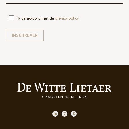
Ik ga akkoord met de
privacy policy
INSCHRIJVEN