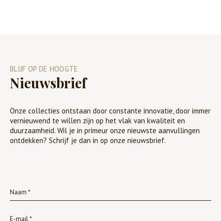
BLIJF OP DE HOOGTE
Nieuwsbrief
Onze collecties ontstaan door constante innovatie, door immer
vernieuwend te willen zijn op het vlak van kwaliteit en
duurzaamheid. Wil je in primeur onze nieuwste aanvullingen
ontdekken? Schrijf je dan in op onze nieuwsbrief.