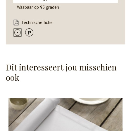
Wasbaar op 95 graden
Technische fiche
Dit interesseert jou misschien
ook