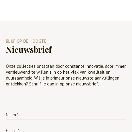
BLIJF OP DE HOOGTE
Nieuwsbrief
Onze collecties ontstaan door constante innovatie, door immer
vernieuwend te willen zijn op het vlak van kwaliteit en
duurzaamheid. Wil je in primeur onze nieuwste aanvullingen
ontdekken? Schrijf je dan in op onze nieuwsbrief.