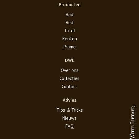
Producten
Bad
Bed
Tafel
Keuken
Promo
DWL
Over ons
Collecties
Contact
Advies
Tips & Tricks
Nieuws
FAQ