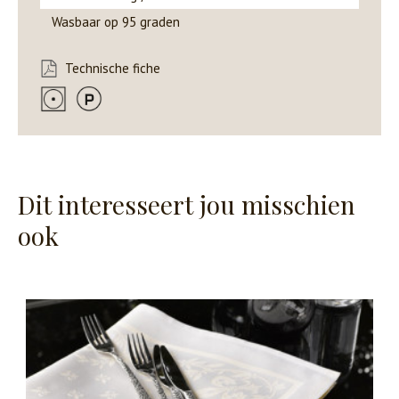
Wasbaar op 95 graden
Technische fiche
Dit interesseert jou misschien
ook