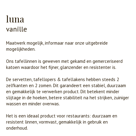
luna
vanille
Maatwerk mogelijk, informaar naar onze uitgebreide
mogelijkheden.
Ons tafellinnen is geweven met gekamd en gemerceriseerd
katoen waardoor het fijner, glanzender en resistenter is.
De servetten, tafellopers & tafellakens hebben steeds 2
zelfkanten en 2 zomen. Dit garandeert een stabiel, duurzaam
en gemakkelijk te verwerken product. Dit betekent minder
slijtage in de hoeken, betere stabiliteit na het strijken, zuiniger
wassen en minder overwas.
Het is een ideaal product voor restaurants: duurzaam en
resistent linnen, vormvast, gemakkelijk in gebruik en
onderhoud.