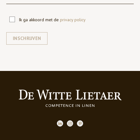
Ik ga akkoord met de
privacy policy
INSCHRIJVEN