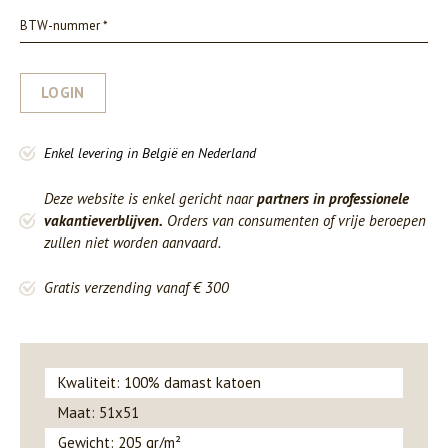
LOGIN
Enkel levering in België en Nederland
Deze website is enkel gericht naar
partners in professionele
vakantieverblijven.
Orders van consumenten of vrije beroepen
zullen niet worden aanvaard.
Gratis verzending vanaf € 300
Kwaliteit: 100% damast katoen
Maat: 51x51
Gewicht: 205 gr/m²