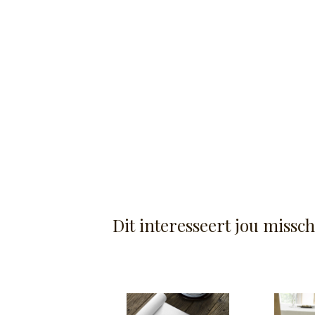
Dit interesseert jou missc