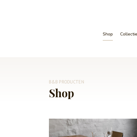
Shop
Collecti
B&B PRODUCTEN
Shop