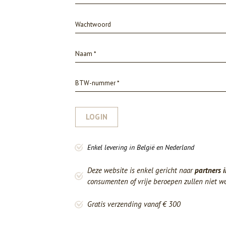
LOGIN
Enkel levering in België en Nederland
Deze website is enkel gericht naar
partners i
consumenten of vrije beroepen zullen niet w
Gratis verzending vanaf € 300