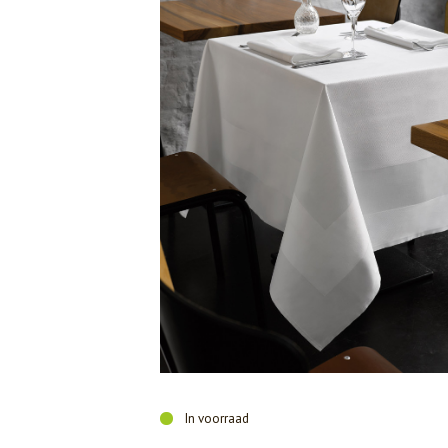
In voorraad