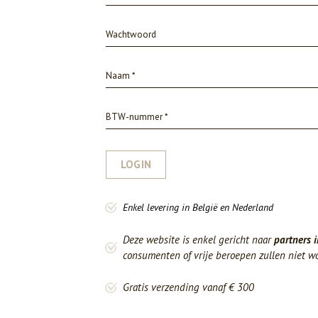
LOGIN
Enkel levering in België en Nederland
Deze website is enkel gericht naar
partners i
consumenten of vrije beroepen zullen niet w
Gratis verzending vanaf € 300