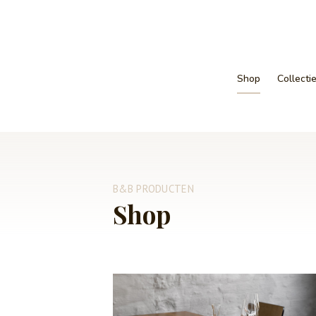
Shop
Collecti
B&B PRODUCTEN
Shop