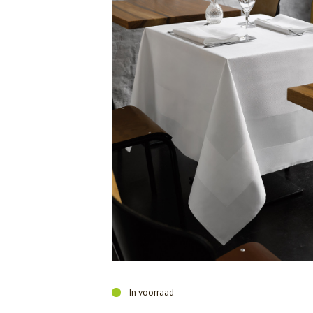
In voorraad